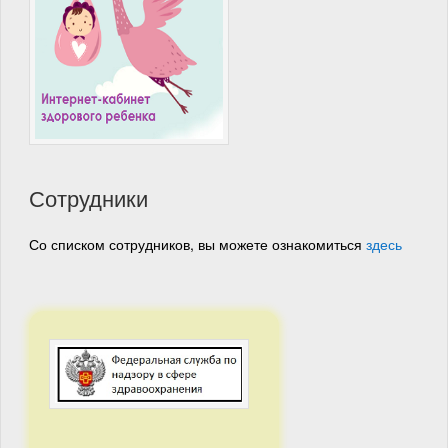
Сотрудники
Со списком сотрудников, вы можете ознакомиться
здесь