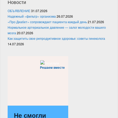
Новости
ОБЪЯВЛЕНИЕ
31.07.2026
Надежный «фильтр» организма
26.07.2026
«Про Диабет» сопровождает пациента каждый день
21.07.2026
Нормальное артериальное давление — залог молодости вашего
мозга
20.07.2026
Как защитить свое репродуктивное здоровье: советы гинеколога
14.07.2026
Решаем вместе
Не смогли