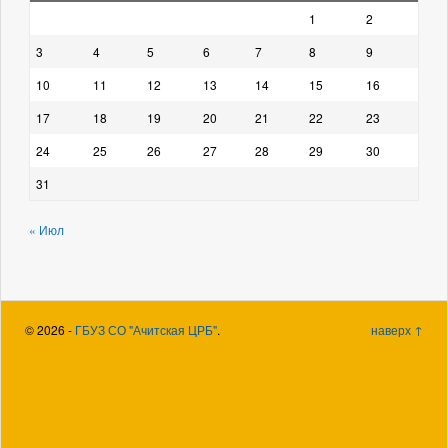
1
2
3
4
5
6
7
8
9
10
11
12
13
14
15
16
17
18
19
20
21
22
23
24
25
26
27
28
29
30
31
« Июл
© 2026
-
ГБУЗ СО "Ачитская ЦРБ"
.
наверх ↑