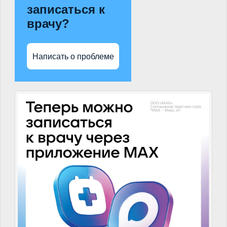
записаться к
врачу?
Написать о проблеме