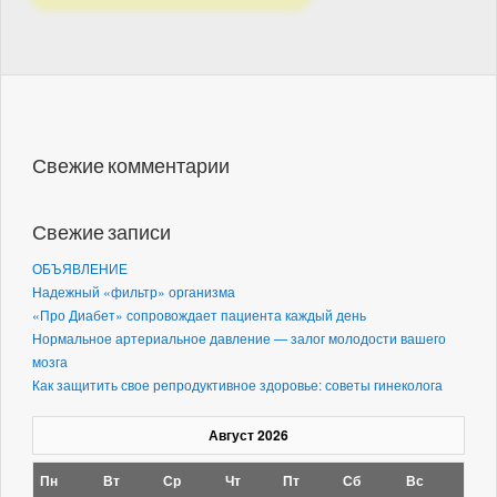
Свежие комментарии
Свежие записи
ОБЪЯВЛЕНИЕ
Надежный «фильтр» организма
«Про Диабет» сопровождает пациента каждый день
Нормальное артериальное давление — залог молодости вашего
мозга
Как защитить свое репродуктивное здоровье: советы гинеколога
Август 2026
Пн
Вт
Ср
Чт
Пт
Сб
Вс